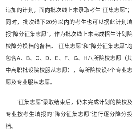
追加的计划，面向批次线上未录取考生“征集志愿”；
同时，批次线下20分以内的考生也可以据此计划填
报“降分征集志愿”，作为批次线上未完成招生计划院
校降分投档的备档。“征集志愿”和“降分征集志愿”均
包含A、B、C、D、E、F、G、H八所院校志愿（其
中高职批设院校服从志愿），每所院校设4个专业志
愿及专业服从志愿。
“征集志愿”录取结束后，仍未完成计划的院校及
专业按考生填报的“降分征集志愿”进行逐分降分投
档。