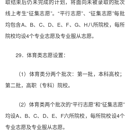
取结束后仍未完成的计划，将面向未被录取的批次
线上考生“征集志愿”。“平行志愿”、“征集志愿”每批
均包含A、B、C、D、E、F、G、H八所院校，每所
院校均设4个专业志愿及专业服从志愿。
29．体育类志愿设置：
（1）体育类分两个批次：第一批，本科高校；
第二批，高职（专科）院校。
（2）体育类两个批次的“平行志愿”和“征集志愿”
均设A、B、C、D、E、F六所院校，每所院校设4个
专业志愿及专业服从志愿。