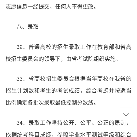
志愿信息一经提交，任何人不得更改。
八、录取
32．普通高校的招生录取工作在教育部和省高
校招生委员会的领导下，由省考试院组织实施。
33．省高校招生委员会根据当年高校在我省的
招生计划数和考生的考试成绩，综合考虑并按适当
比例确定各批次录取最低控制分数线。
34．录取工作坚持公开、公平、公正的原则，
依据统考科目成绩，参照学业水平测试等级和综合