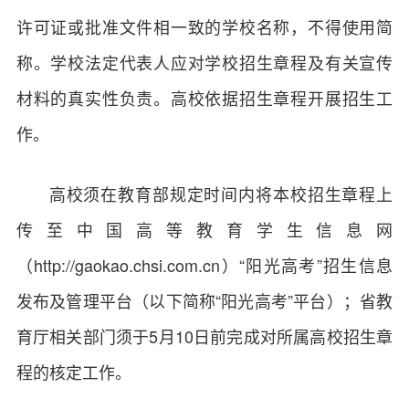
许可证或批准文件相一致的学校名称，不得使用简
称。学校法定代表人应对学校招生章程及有关宣传
材料的真实性负责。高校依据招生章程开展招生工
作。
高校须在教育部规定时间内将本校招生章程上
传至中国高等教育学生信息网
（
http://gaokao.chsi.com.cn
）“阳光高考”招生信息
发布及管理平台（以下简称“阳光高考”平台）；省教
育厅相关部门须于5月10日前完成对所属高校招生章
程的核定工作。