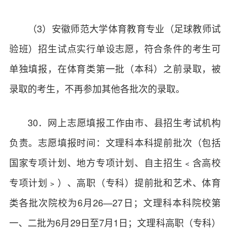
（3）安徽师范大学体育教育专业（足球教师试
验班）招生试点实行单设志愿，符合条件的考生可
单独填报，在体育类第一批（本科）之前录取，被
录取的考生，不再参加其他各批次的录取。
30．网上志愿填报工作由市、县招生考试机构
负责。志愿填报时间：文理科本科提前批次（包括
国家专项计划、地方专项计划、自主招生﹤含高校
专项计划﹥）、高职（专科）提前批和艺术、体育
类各批次院校为6月26—27日；文理科本科院校第
一、二批为6月29日至7月1日；文理科高职（专科）