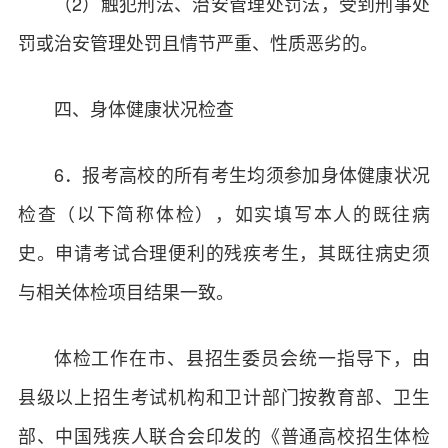
（2）触犯刑法、治安管理处罚法，受到刑事处
罚或治安管理处罚且情节严重、性质恶劣的。
四、身体健康状况检查
6．报考高校的所有考生均须参加身体健康状况
检查（以下简称体检），如实填写本人的既往病
史。申请考试合理便利的残疾考生，其既往病史须
与相关体检项目结果一致。
体检工作在市、县招生委员会统一指导下，由
县级以上招生考试机构和卫计部门按教育部、卫生
部、中国残疾人联合会印发的《普通高校招生体检