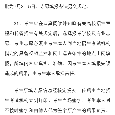
批为7月3—5日。志愿填报办法另文规定。
31．考生应在认真阅读并知晓有关高校招生章
程和我省招生有关规定后，选择报考学校及专业志
愿。考生志愿必须由考生本人到当地招生考试机构
指定的具备视频监控和网上巡查条件的地点上网填
报，所填内容应真实、准确。因考生本人填报失误
造成的后果，由考生本人承担责任。
考生所填志愿信息经核定提交上传后由当地招
生考试机构立刻打印，考生当场签字。考生本人对
不按时签字和由他人代为签字所产生的后果负责。