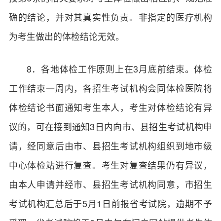
确的结论，并对其真实性负责。非指定的医疗机构
为考生做出的体检结论无效。
8．各地体检工作原则上在3月底前结束。体检
工作结束一周内，各招生考试机构会同体检医院将
体检结论书面通知考生本人，考生对体检结论有异
议的，可在接到通知3日内向市、县招生考试机构申
请，经同意后由市、县招生考试机构组织到地市级
中心体检站进行复查。考生对复查结果仍有异议，
由本人申请并经市、县招生考试机构同意，市招生
考试机构汇总后于5月1日前报省考试院，逾期不予