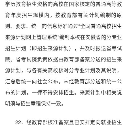
学历教育招生资格的高校在国家核定的普通高等教
育年度招生规模内，按教育部有关计划编制的原
则、要求、统一的信息标准通过“全国普通高校招生
来源计划网上管理系统”编制本校在安徽省的分专业
招生计划（即招生来源计划），并及时报送省考试
院。省考试院负责依据由教育部备案分送的招生来
源计划，与各有关高校核对分专业计划及其说明，
汇总后统一向社会公布。未经教育部分送和统一公
布的计划，一律不得安排招生。来源计划中相关说
明须与招生章程保持一致。
22．经教育部核准备案且已安排定向就业招生