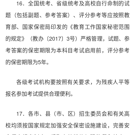
16．全国统考、省级统考及高校自行命制的试
题（包括副题、参考答案）、评分参考等应按照教
育部、国家保密局印发的《教育工作国家秘密范围
的规定》（教办〔2017〕3号）严格管理，试题、参
考答案的保密期限为本科目考试启用前，评分参考
的保密期限为5年。
各级考试机构要按照有关要求，为残疾人平等
报名参加考试提供合理便利。
17．各市、县（市、区）招生委员会和有关高
校均须按国家规定加强安全保密设施建设，完善安