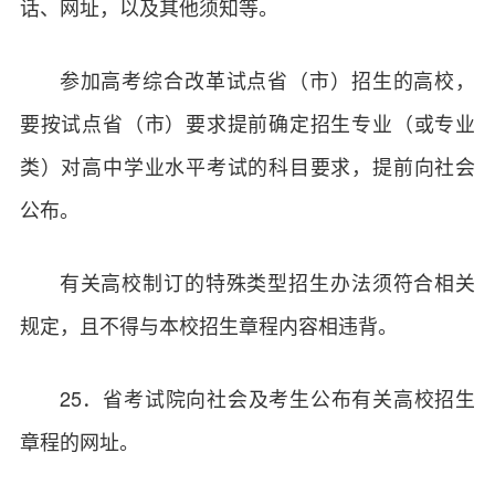
话、网址，以及其他须知等。
参加高考综合改革试点省（市）招生的高校，
要按试点省（市）要求提前确定招生专业（或专业
类）对高中学业水平考试的科目要求，提前向社会
公布。
有关高校制订的特殊类型招生办法须符合相关
规定，且不得与本校招生章程内容相违背。
25．省考试院向社会及考生公布有关高校招生
章程的网址。