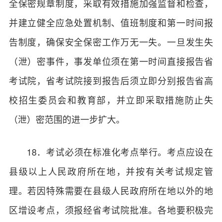
全保密规章制度，采取有效措施加强监督和检查，
并建立健全应急处置机制、值班制度和第一时间报
告制度，确保安全保密工作万无一失。一旦发生失
（泄）密事件，事发单位须在第一时间直接报告省
考试院，省考试院接到报告后须立即分别报告省高
校招生委员会和教育部，并立即采取措施防止失
（泄）密范围的进一步扩大。
18．考试必须在标准化考点举行。考点应设在
县级以上人民政府所在地，并按有关考试规定管
理。若因特殊需要在县级人民政府所在地以外的地
区增设考点，须报经省考试院批准。各地要积极完