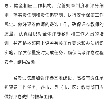
导，健全相应工作机构，完善规章制度和评分细
则，落实责任制和责任追究制，执行安全保密工作
规定。做好评卷教师的遴选工作，确保评卷教师的
质量，认真组织对全体评卷教师和工作人员的培
训，并严格按照网上评卷有关工作要求和办法组织
实施，保质保量按时完成任务，确保高考评卷过程
安全、结果准确。
省考试院应加强评卷基地建设，高校有责任承
担评卷工作任务，各市、县（市、区）教育部门应
做好评卷教师的推荐工作。