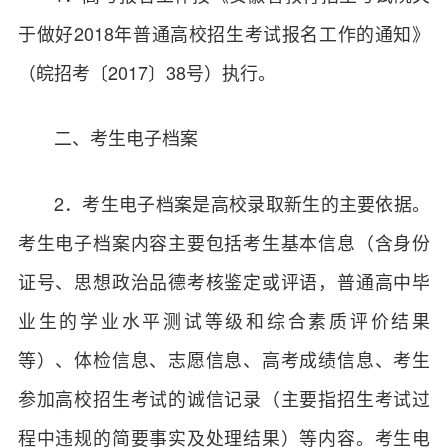
于做好2018年普通高校招生考试报名工作的通知》
（皖招考〔2017〕38号）执行。
二、考生电子档案
2．考生电子档案是高校录取新生的主要依据。
考生电子档案内容主要包括考生基本信息（含身份
证号、思想政治品德考核鉴定或评语，普通高中毕
业生的学业水平测试等级和综合素质评价结果
等）、体检信息、志愿信息、高考成绩信息、考生
参加高校招生考试的诚信记录（主要指招生考试过
程中违规的简要事实及处理结果）等内容。考生电