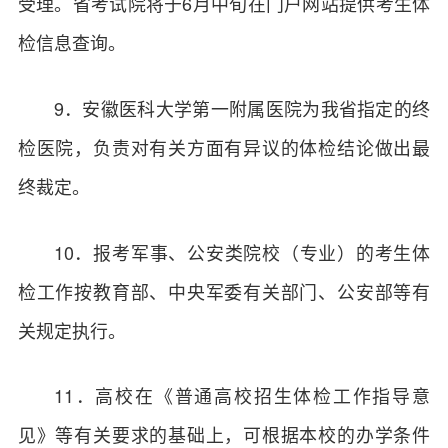
受理。省考试院将于6月中旬在门户网站提供考生体
检信息查询。
9．安徽医科大学第一附属医院为我省指定的终
检医院，负责对有关方面有异议的体检结论做出最
终裁定。
10．报考军事、公安类院校（专业）的考生体
检工作按教育部、中央军委有关部门、公安部等有
关规定执行。
11．高校在《普通高校招生体检工作指导意
见》等有关要求的基础上，可根据本校的办学条件