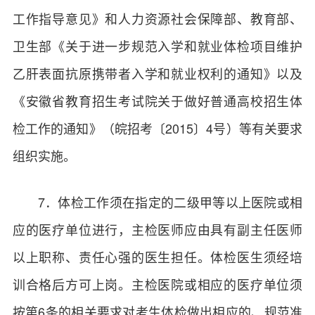
工作指导意见》和人力资源社会保障部、教育部、
卫生部《关于进一步规范入学和就业体检项目维护
乙肝表面抗原携带者入学和就业权利的通知》以及
《安徽省教育招生考试院关于做好普通高校招生体
检工作的通知》（皖招考〔2015〕4号）等有关要求
组织实施。
7．体检工作须在指定的二级甲等以上医院或相
应的医疗单位进行，主检医师应由具有副主任医师
以上职称、责任心强的医生担任。体检医生须经培
训合格后方可上岗。主检医院或相应的医疗单位须
按第6条的相关要求对考生体检做出相应的、规范准