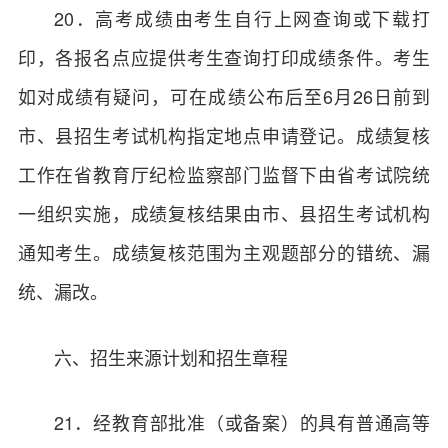
20．高考成绩由考生自行上网查询或下载打
印，各报名点应提供考生查询打印成绩条件。考生
如对成绩有疑问，可在成绩公布后至6月26日前到
市、县招生考试机构指定地点申请登记。成绩复核
工作在省教育厅纪检监察部门监督下由省考试院统
一组织实施，成绩复核结果由市、县招生考试机构
通知考生。成绩复核范围为主观题部分的错统、漏
统、漏改。
六、招生来源计划和招生章程
21．经教育部批准（或备案）的具有普通高等