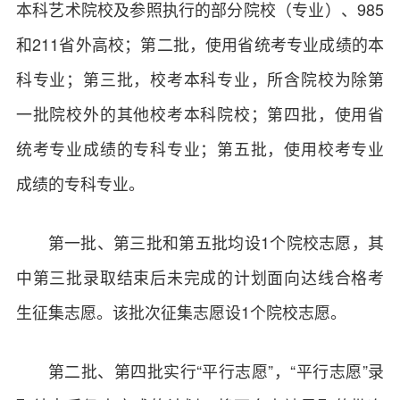
本科艺术院校及参照执行的部分院校（专业）、985
和211省外高校；第二批，使用省统考专业成绩的本
科专业；第三批，校考本科专业，所含院校为除第
一批院校外的其他校考本科院校；第四批，使用省
统考专业成绩的专科专业；第五批，使用校考专业
成绩的专科专业。
第一批、第三批和第五批均设1个院校志愿，其
中第三批录取结束后未完成的计划面向达线合格考
生征集志愿。该批次征集志愿设1个院校志愿。
第二批、第四批实行“平行志愿”，“平行志愿”录