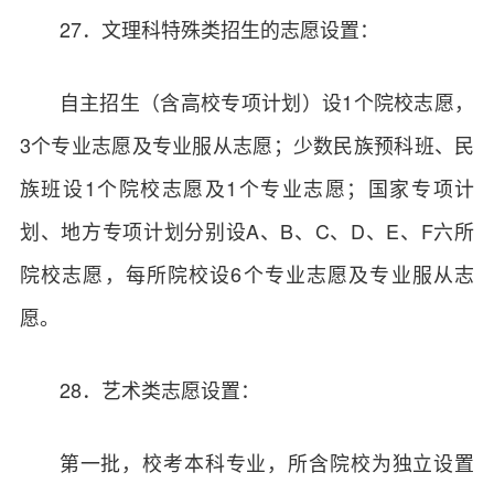
27．文理科特殊类招生的志愿设置：
自主招生（含高校专项计划）设1个院校志愿，
3个专业志愿及专业服从志愿；少数民族预科班、民
族班设1个院校志愿及1个专业志愿；国家专项计
划、地方专项计划分别设A、B、C、D、E、F六所
院校志愿，每所院校设6个专业志愿及专业服从志
愿。
28．艺术类志愿设置：
第一批，校考本科专业，所含院校为独立设置