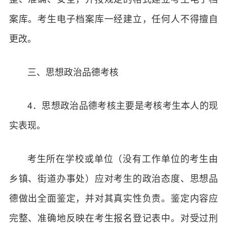
案库。考生电子档案库一经建立，任何人不得擅自
更改。
三、思想政治品德考核
4．思想政治品德考核主要是考核考生本人的现
实表现。
考生所在学校或单位（没有工作单位的考生由
乡镇、街道办事处）应对考生的政治态度、思想品
德做出全面鉴定，并对其真实性负责。鉴定内容应
完整、准确地反映在考生报名登记表中。对受过刑