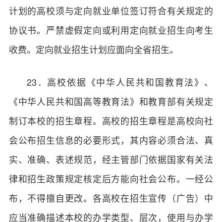
计划的高校须与定向就业单位签订符合有关规定的
协议书。严禁虚假定向或利用定向就业招生向考生
收费。定向就业招生计划应面向全省招生。
23．高校依据《中华人民共和国教育法》、
《中华人民共和国高等教育法》和教育部有关规定
制订本校的招生章程。高校的招生章程是高校向社
会公布招生信息的必要形式，其内容必须合法、真
实、准确、表述规范，经主管部门依据国家有关法
律和招生政策规定核定后方能向社会公布。一经公
布，不得擅自更改。各高校在招生宣传（广告）中
应当准确描述本校的办学类型、层次，使用与办学