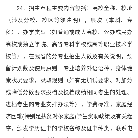
24．招生章程主要内容包括：高校全称、校址
（涉及分校、校区等须注明），层次（本科、专
科），办学类型（如普通或成人高校、公办或民办
高校或独立学院、高等专科学校或高等职业技术学
校等），在我省的分专业招生人数及有关说明，预
留计划数及使用原则，专业培养外语语种，身体健
康状况要求，录取规则（如有无加试要求、对加分
或降低分数要求投档及投档成绩相同考生的处理、
进档考生的专业安排办法等），学费标准，家庭经
济困难(特别是扶贫对象家庭)学生资助政策及有关程
序，颁发学历证书的学校名称及证书种类，联系电