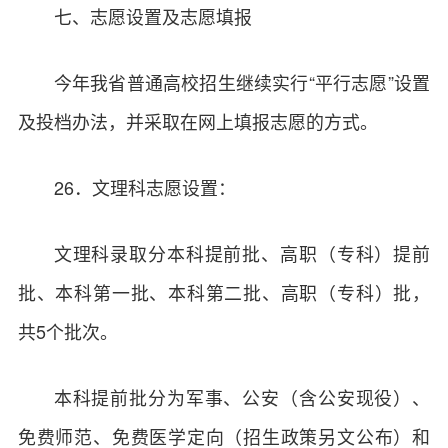
七、志愿设置及志愿填报
今年我省普通高校招生继续实行“平行志愿”设置
及投档办法，并采取在网上填报志愿的方式。
26．文理科志愿设置：
文理科录取分本科提前批、高职（专科）提前
批、本科第一批、本科第二批、高职（专科）批，
共5个批次。
本科提前批分为军事、公安（含公安现役）、
免费师范、免费医学定向（招生政策另文公布）和