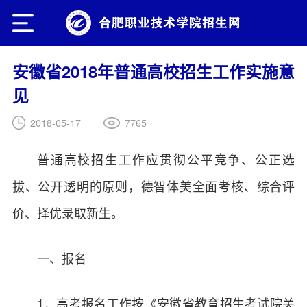
安徽省2018年普通高校招生工作实施意
见
7765
2018-05-17
普通高校招生工作应贯彻公平竞争、公正选
拔、公开透明的原则，德智体美全面考核、综合评
价、择优录取新生。
一、报名
1．高考报名工作按《安徽省教育招生考试院关