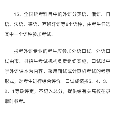
15．全国统考科目中的外语分英语、俄语、日
语、法语、德语、西班牙语等6个语种，由考生任选
其中一个语种参加考试。
报考外语专业的考生应参加外语口试。外语口
试由市、县招生考试机构负责组织实施，口试以中
学外语课本为内容，采用面试或计算机考试的考察
形式，对考生进行综合评价。口试成绩按5、4、3、
2、1等级评定，不记入总分，提供给有关高校在录
取时参考。