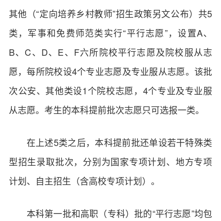
其他（“定向培养乡村教师”招生政策另文公布）共5
类，军事和免费师范类实行“平行志愿”，设置A、
B、C、D、E、F六所院校平行志愿及院校服从志
愿，每所院校设4个专业志愿及专业服从志愿。该批
次公安、其他类设1个院校志愿，4个专业及专业服
从志愿。考生的本科提前批次志愿只可选报一类。
在上述5类之后，本科提前批还单设若干特殊类
型招生录取批次，分别为国家专项计划、地方专项
计划、自主招生（含高校专项计划）。
本科第一批和高职（专科）批的“平行志愿”均包