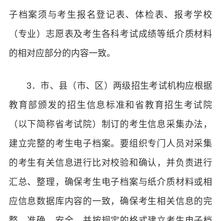
子档案须与考生报名登记表、体检表、报考学校
（专业）志愿表及考生各科考试成绩等纸介质材料
的相对应部分的内容一致。
3．市、县（市、区）两级招生考试机构应根据
教育部颁发的招生信息标准和省教育招生考试院
（以下简称省考试院）制订的考生信息采集办法，
建立完整的考生电子档案。要组织专门人员对采集
的考生有关信息进行比对校验和确认，并负责进行
汇总、整理，确保考生电子档案与纸介质材料或相
应信息数据库内容的一致，确保考生相关信息的完
整、准确、安全，并按规定的格式建立考生电子档