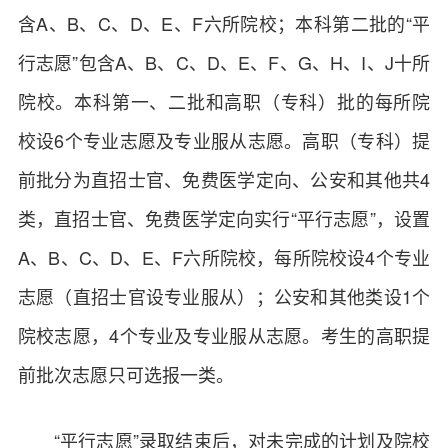
含A、B、C、D、E、F六所院校；本科第二批的“平
行志愿”包含A、B、C、D、E、F、G、H、I、J十所
院校。本科第一、二批和高职（专科）批的每所院
校设6个专业志愿及专业服从志愿。高职（专科）提
前批分为直招士官、免费医学定向、公安和其他共4
类，直招士官、免费医学定向实行“平行志愿”，设置
A、B、C、D、E、F六所院校，每所院校设4个专业
志愿（直招士官设专业服从）；公安和其他类设1个
院校志愿，4个专业及专业服从志愿。考生的高职提
前批次志愿只可选报一类。
“平行志愿”录取结束后，对未完成的计划及院校