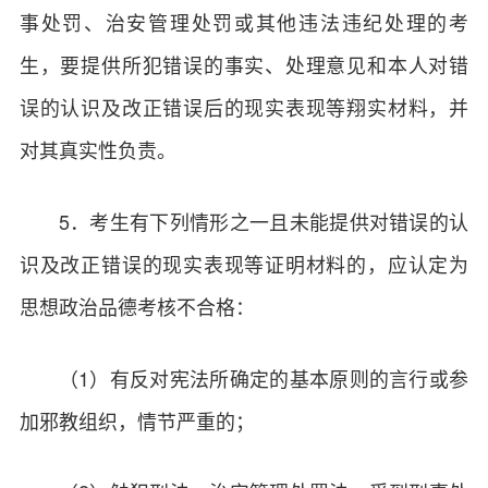
事处罚、治安管理处罚或其他违法违纪处理的考
生，要提供所犯错误的事实、处理意见和本人对错
误的认识及改正错误后的现实表现等翔实材料，并
对其真实性负责。
5．考生有下列情形之一且未能提供对错误的认
识及改正错误的现实表现等证明材料的，应认定为
思想政治品德考核不合格：
（1）有反对宪法所确定的基本原则的言行或参
加邪教组织，情节严重的；