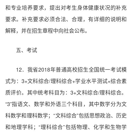
和专业培养要求，提出对考生身体健康状况的补充
要求。补充要求必须合法、合理，有详细的说明和
解释，并在招生章程中向社会公布。
五、考试
12．我省2018年普通高校招生全国统一考试模
式为：3+文科综合/理科综合+学业水平测试+综合素
质评价。其中统考科目为：3+文科综合/理科综合。
“3”指语文、数学和外语三个科目，其中数学分为文
科数学和理科数学；“文科综合”包括思想政治、历史
和地理学科；“理科综合”包括物理、化学和生物学