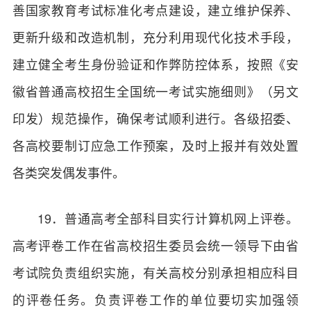
善国家教育考试标准化考点建设，建立维护保养、
更新升级和改造机制，充分利用现代化技术手段，
建立健全考生身份验证和作弊防控体系，按照《安
徽省普通高校招生全国统一考试实施细则》（另文
印发）规范操作，确保考试顺利进行。各级招委、
各高校要制订应急工作预案，及时上报并有效处置
各类突发偶发事件。
19．普通高考全部科目实行计算机网上评卷。
高考评卷工作在省高校招生委员会统一领导下由省
考试院负责组织实施，有关高校分别承担相应科目
的评卷任务。负责评卷工作的单位要切实加强领