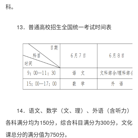
科。
13．普通高校招生全国统一考试时间表
14．语文、数学（文、理）、外语（含听力）
各科满分均为150分，综合科目满分为300分，文化
课总分的满分值为750分。