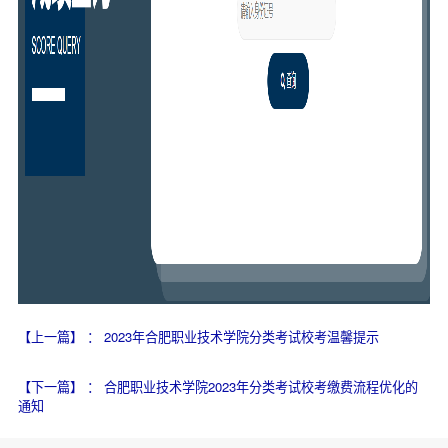
【上一篇】
：
2023年合肥职业技术学院分类考试校考温馨提示
【下一篇】
：
合肥职业技术学院2023年分类考试校考缴费流程优化的
通知