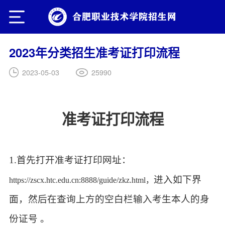
2023年分类招生准考证打印流程
25990
2023-05-03
准考证打印流程
1.首先打开准考证打印网址：
进入如下界
https://zscx.htc.edu.cn:8888/guide/zkz.html
，
面，然后在查询上方的空白栏输入考生本人的身
份证号 。