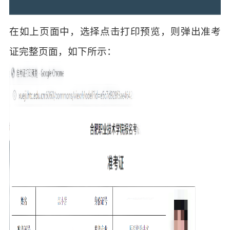
在如上页面中，选择点击打印预览，则弹出准考
证完整页面，如下所示：