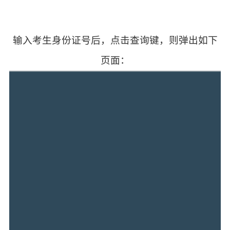
输入考生身份证号后，点击查询键，则弹出如下
页面：