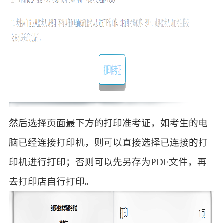
然后选择页面最下方的打印准考证，如考生的电
脑已经连接打印机，则可以直接选择已连接的打
印机进行打印；否则可以先另存为PDF文件，再
去打印店自行打印。